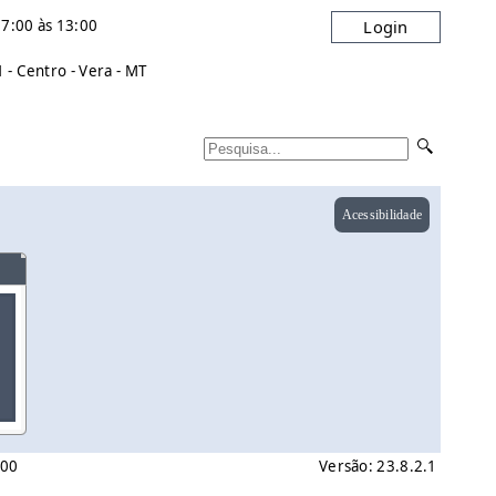
7:00 às 13:00
Login
- Centro - Vera - MT
Acessibilidade
:00
Versão: 23.8.2.1